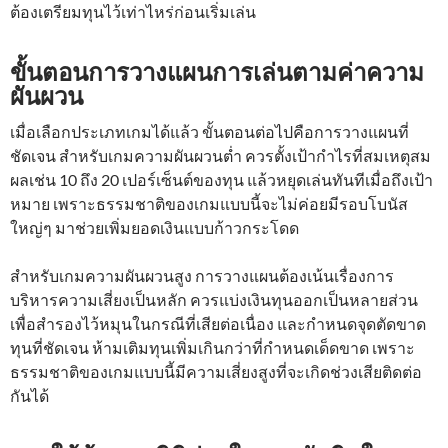
ต้องเตรียมทุนไว้เท่าไหร่ก่อนเริ่มเล่น
ขั้นตอนการวางแผนการเล่นตามค่าความ
ผันผวน
เมื่อเลือกประเภทเกมได้แล้ว ขั้นตอนต่อไปคือการวางแผนที่
ชัดเจน สำหรับเกมความผันผวนต่ำ ควรตั้งเป้ากำไรที่สมเหตุสม
ผลเช่น 10 ถึง 20 เปอร์เซ็นต์ของทุน แล้วหยุดเล่นทันทีเมื่อถึงเป้า
หมาย เพราะธรรมชาติของเกมแบบนี้จะไม่ค่อยมีรอบโบนัส
ใหญ่ๆ มาช่วยเพิ่มยอดเงินแบบก้าวกระโดด
สำหรับเกมความผันผวนสูง การวางแผนต้องเน้นเรื่องการ
บริหารความเสี่ยงเป็นหลัก ควรแบ่งเงินทุนออกเป็นหลายส่วน
เพื่อสำรองไว้หมุนในกรณีที่เสียต่อเนื่อง และกำหนดจุดตัดขาด
ทุนที่ชัดเจน ห้ามเติมทุนเพิ่มเกินกว่าที่กำหนดเด็ดขาด เพราะ
ธรรมชาติของเกมแบบนี้มีความเสี่ยงสูงที่จะเกิดช่วงเสียติดต่อ
กันได้