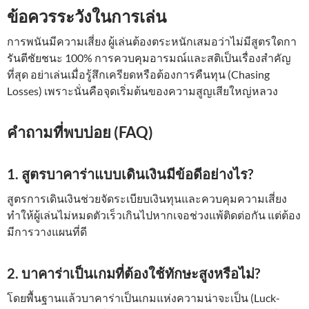
ข้อควรระวังในการเล่น
การพนันมีความเสี่ยง ผู้เล่นต้องตระหนักเสมอว่าไม่มีสูตรใดกา
รันตีชัยชนะ 100% การควบคุมอารมณ์และสติเป็นเรื่องสำคัญ
ที่สุด อย่าเล่นเมื่อรู้สึกเครียดหรือต้องการคืนทุน (Chasing
Losses) เพราะนั่นคือจุดเริ่มต้นของความสูญเสียใหญ่หลวง
คำถามที่พบบ่อย (FAQ)
1. สูตรบาคาร่าแบบเดินเงินมีข้อดีอย่างไร?
สูตรการเดินเงินช่วยจัดระเบียบเงินทุนและควบคุมความเสี่ยง
ทำให้ผู้เล่นไม่หมดตัวเร็วเกินไปหากเจอช่วงแพ้ติดต่อกัน แต่ต้อง
มีการวางแผนที่ดี
2. บาคาร่าเป็นเกมที่ต้องใช้ทักษะสูงหรือไม่?
โดยพื้นฐานแล้วบาคาร่าเป็นเกมแห่งความน่าจะเป็น (Luck-