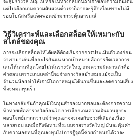
จะสุ่มรางวัลใหญ่ให้ หรือในทางกลับกันถ้าเราชอบความตื่นเต้น
แต่ไปเลือกเกมความผันผวนต่ำ เราก็อาจจะรู้สึกเบื่อเพราะไม่มี
รอบโบนัสหรือแจ็คพอตเข้ามากระตุ้นอารมณ์
วิธีวิเคราะห์และเลือกสล็อตให้เหมาะกับ
สไตล์ของคุณ
การจะเลือกสล็อตให้ได้ผลดีต้องเริ่มจากการประเมินตัวเองก่อน
ว่าเรามาเล่นเพื่ออะไรกันแน่ หากเป้าหมายคือการยืดเวลาการ
เล่นให้นานที่สุดโดยไม่เน้นรางวัลใหญ่ เกมความผันผวนต่ำคือ
คำตอบ เพราะเกมเหล่านี้จะจ่ายรางวัลสม่ำเสมอแม้จะเป็น
จำนวนน้อย ทำให้เรามีโอกาสหมุนได้นานขึ้นและลดความเสี่ยง
ที่จะหมดทุนเร็ว
ในทางกลับกันถ้าคุณมีเงินทุนสำรองมากพอและต้องการความ
ท้าทายเพื่อล่ารางวัลก้อนโต การเลือกเกมความผันผวนสูงจะ
ตอบโจทย์มากกว่า แม้ว่าคุณอาจจะเจอกับช่วงที่เสียต่อเนื่อง
หลายรอบ แต่เมื่อถึงจังหวะที่ระบบจ่ายรางวัลใหญ่ มันจะคุ้มค่า
กับความอดทนที่คุณลงทุนไป การรู้จุดนี้ช่วยกำหนดได้ว่าจะ