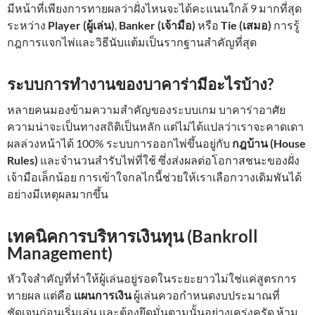
มีหน้าที่เพียงการทายผลว่าฝั่งไหนจะได้คะแนนใกล้ 9 มากที่สุด
ระหว่าง
Player (ผู้เล่น)
,
Banker (เจ้ามือ)
หรือ
Tie (เสมอ)
การรู้
กฎการแจกไพ่และวิธีนับแต้มเป็นรากฐานสำคัญที่สุด
ระบบการทำงานของบาคาร่ามีอะไรบ้าง?
หลายคนมองข้ามความสำคัญของระบบเกม บาคาร่าอาศัย
ความน่าจะเป็นทางสถิติเป็นหลัก แต่ไม่ได้แปลว่าเราจะคาดเดา
ผลล่วงหน้าได้ 100% ระบบการออกไพ่ขึ้นอยู่กับ
กฎบ้าน (House
Rules)
และจำนวนสำรับไพ่ที่ใช้ ซึ่งส่งผลต่อโอกาสชนะของฝั่ง
เจ้ามือเล็กน้อย การเข้าใจกลไกนี้ช่วยให้เราเลือกวางเดิมพันได้
อย่างมีเหตุผลมากขึ้น
เทคนิคการบริหารเงินทุน (Bankroll
Management)
หัวใจสำคัญที่ทำให้ผู้เล่นอยู่รอดในระยะยาวไม่ใช่แค่สูตรการ
ทายผล แต่คือ
แผนการเงิน
ผู้เล่นควอกำหนดงบประมาณที่
ชัดเจนก่อนเริ่มเล่น และต้องยึดมั่นตามนั้นอย่างเคร่งครัด ห้าม