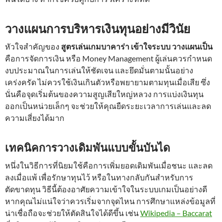
วางแผนการบริหารเงินทุนอย่างมีวินัย
หัวใจสำคัญของ
สูตรเล่นเกมบาคาร่า เข้าใจระบบ วางแผนเป็น
คือการจัดการเงิน หรือ Money Management ผู้เล่นควรกำหนด
งบประมาณในการเล่นให้ชัดเจน และยึดมั่นตามนั้นอย่าง
เคร่งครัด ไม่ควรใช้เงินเกินตัวหรือพยายามตามทุนเมื่อเสีย ซึ่ง
นั่นคือจุดเริ่มต้นของความสูญเสียใหญ่หลวง การแบ่งเงินทุน
ออกเป็นหน่วยเล็กๆ จะช่วยให้คุณยืดระยะเวลาการเล่นและลด
ความเสี่ยงได้มาก
เทคนิคการวางเดิมพันแบบขั้นบันได
หนึ่งในวิธีการที่นิยมใช้คือการเพิ่มยอดเดิมพันเมื่อชนะ และลด
ลงเมื่อแพ้ เพื่อรักษาทุนไว้ หรือในทางกลับกันสำหรับการ
ตัดขาดทุน วิธีนี้ต้องอาศัยความเข้าใจในระบบเกมเป็นอย่างดี
หากคุณไม่แน่ใจว่าควรเริ่มจากจุดไหน การศึกษาแหล่งข้อมูลที่
น่าเชื่อถือจะช่วยให้ตัดสินใจได้ดีขึ้น เช่น
Wikipedia – Baccarat