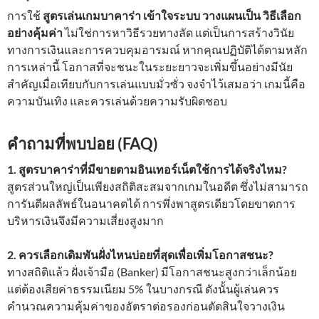
การใช้
สูตรเล่นเกมบาคาร่า เข้าใจระบบ วางแผนเป็น วิธีเลือก
อย่างคุ้มค่า
ไม่ใช่การหาวิธีรวยทางลัด แต่เป็นการสร้างวินัย
ทางการเงินและการควบคุมอารมณ์ หากคุณปฏิบัติได้ตามหลัก
การเหล่านี้ โอกาสที่จะชนะในระยะยาวจะเพิ่มขึ้นอย่างมีนัย
สำคัญเมื่อเทียบกับการเล่นแบบมั่วซั่ว จงจำไว้เสมอว่า เกมนี้คือ
ความบันเทิง และควรเล่นด้วยความรับผิดชอบ
คำถามที่พบบ่อย (FAQ)
1. สูตรบาคาร่าที่มีขายตามอินเทอร์เน็ตใช้การได้จริงไหม?
สูตรส่วนใหญ่เป็นเพียงสถิติสะสมจากเกมในอดีต ซึ่งไม่สามารถ
การันตีผลลัพธ์ในอนาคตได้ การพึ่งพาสูตรเดียวโดยขาดการ
บริหารเงินจึงมีความเสี่ยงสูงมาก
2. ควรเลือกเดิมพันฝั่งไหนบ่อยที่สุดเพื่อเพิ่มโอกาสชนะ?
ทางสถิติแล้ว ฝั่งเจ้ามือ (Banker) มีโอกาสชนะสูงกว่าเล็กน้อย
แต่ต้องเสียค่าธรรมเนียม 5% ในบางกรณี ดังนั้นผู้เล่นควร
คำนวณความคุ้มค่าของอัตราต่อรองก่อนตัดสินใจวางเงิน