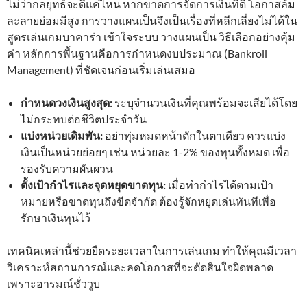
ไม่ว่ากลยุทธ์จะดีแค่ไหน หากขาดการจัดการเงินที่ดี โอกาสล้ม
ละลายย่อมมีสูง การวางแผนเป็นจึงเป็นเรื่องที่หลีกเลี่ยงไม่ได้ใน
สูตรเล่นเกมบาคาร่า เข้าใจระบบ วางแผนเป็น วิธีเลือกอย่างคุ้ม
ค่า หลักการพื้นฐานคือการกำหนดงบประมาณ (Bankroll
Management) ที่ชัดเจนก่อนเริ่มเล่นเสมอ
กำหนดวงเงินสูงสุด:
ระบุจำนวนเงินที่คุณพร้อมจะเสียได้โดย
ไม่กระทบต่อชีวิตประจำวัน
แบ่งหน่วยเดิมพัน:
อย่าทุ่มหมดหน้าตักในตาเดียว ควรแบ่ง
เงินเป็นหน่วยย่อยๆ เช่น หน่วยละ 1-2% ของทุนทั้งหมด เพื่อ
รองรับความผันผวน
ตั้งเป้ากำไรและจุดหยุดขาดทุน:
เมื่อทำกำไรได้ตามเป้า
หมายหรือขาดทุนถึงขีดจำกัด ต้องรู้จักหยุดเล่นทันทีเพื่อ
รักษาเงินทุนไว้
เทคนิคเหล่านี้ช่วยยืดระยะเวลาในการเล่นเกม ทำให้คุณมีเวลา
วิเคราะห์สถานการณ์และลดโอกาสที่จะตัดสินใจผิดพลาด
เพราะอารมณ์ชั่ววูบ