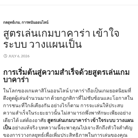
กลยุทธ์เกม
,
การพนันออนไลน์
สูตรเล่นเกมบาคาร่า เข้าใจ
ระบบ วางแผนเป็น
JULY 6, 2026
การเริ่มต้นสู่ความสำเร็จด้วยสูตรเล่นเกม
บาคาร่า
ในโลกของเกมคาสิโนออนไลน์ บาคาร่าถือเป็นเกมยอดนิยมที่
ดึงดูดผู้เล่นจำนวนมาก ด้วยกฎกติกาที่ไม่ซับซ้อนและโอกาสใน
การชนะที่ใกล้เคียงกัน อย่างไรก็ตาม การจะเล่นให้ประสบ
ความสำเร็จในระยะยาวนั้น ไม่สามารถพึ่งพาทักษะเพียงอย่าง
เดียวได้ แต่ต้องอาศัย
สูตรเล่นเกมบาคาร่า เข้าใจระบบ วางแผน
เป็น
อย่างแท้จริง บทความนี้จะพาคุณไปเจาะลึกถึงหัวใจสำคัญ
ของการวางกลยุทธ์เพื่อเพิ่มประสิทธิภาพในการเล่นของคุณ