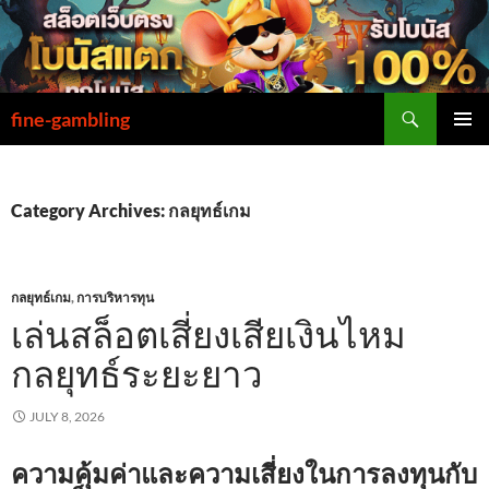
Skip
to
content
Search
fine-gambling
PRIMAR
MENU
Category Archives: กลยุทธ์เกม
กลยุทธ์เกม
,
การบริหารทุน
เล่นสล็อตเสี่ยงเสียเงินไหม
กลยุทธ์ระยะยาว
JULY 8, 2026
ความคุ้มค่าและความเสี่ยงในการลงทุนกับ