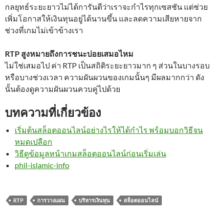
กลยุทธ์ระยะยาวไม่ได้การันตีว่าเราจะกำไรทุกเซสชัน แต่ช่วย
เพิ่มโอกาสให้เงินทุนอยู่ได้นานขึ้น และลดความเสียหายจาก
ช่วงที่เกมไม่เข้าข้างเรา
RTP สูงหมายถึงการชนะบ่อยเสมอไหม
ไม่ใช่เสมอไป ค่า RTP เป็นสถิติระยะยาวมาก ๆ ส่วนในบางรอบ
หรือบางช่วงเวลา ความผันผวนของเกมนั้นๆ มีผลมากกว่า ดัง
นั้นต้องดูความผันผวนควบคู่ไปด้วย
บทความที่เกี่ยวข้อง
เริ่มต้นสล็อตออนไลน์อย่างไรให้ได้กำไร พร้อมบอกวิธีจน
หมดเปลือก
วิธีดูข้อมูลหน้าเกมสล็อตออนไลน์ก่อนเริ่มเล่น
phil-islamic-info
RTP
การวางแผน
บริหารเงินทุน
สล็อตออนไลน์