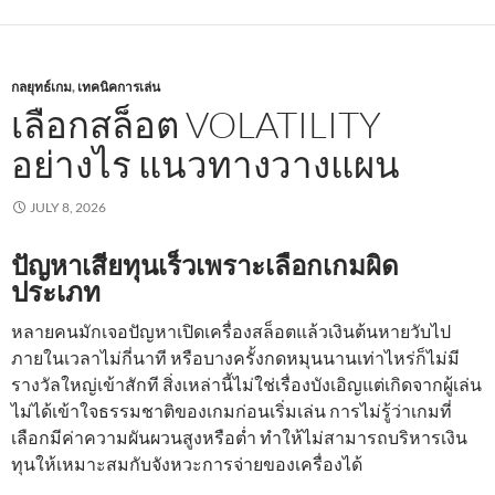
กลยุทธ์เกม
,
เทคนิคการเล่น
เลือกสล็อต VOLATILITY
อย่างไร แนวทางวางแผน
JULY 8, 2026
ปัญหาเสียทุนเร็วเพราะเลือกเกมผิด
ประเภท
หลายคนมักเจอปัญหาเปิดเครื่องสล็อตแล้วเงินต้นหายวับไป
ภายในเวลาไม่กี่นาที หรือบางครั้งกดหมุนนานเท่าไหร่ก็ไม่มี
รางวัลใหญ่เข้าสักที สิ่งเหล่านี้ไม่ใช่เรื่องบังเอิญแต่เกิดจากผู้เล่น
ไม่ได้เข้าใจธรรมชาติของเกมก่อนเริ่มเล่น การไม่รู้ว่าเกมที่
เลือกมีค่าความผันผวนสูงหรือต่ำ ทำให้ไม่สามารถบริหารเงิน
ทุนให้เหมาะสมกับจังหวะการจ่ายของเครื่องได้