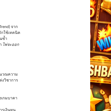
Trend) จาก
ักใช้เทคนิค
นซ้ำ
่า
ไพ่จะออก
คำนวณความ
่งวิชาการ
องเกมบาคา
ารเงินทุน