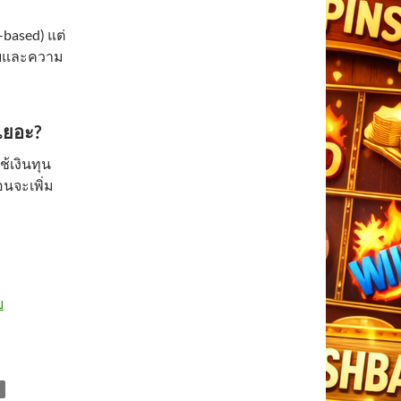
based) แต่
ิบและความ
นเยอะ?
้เงินทุน
อนจะเพิ่ม
ย