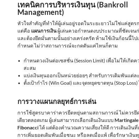
เทคนิคการบริหารเงินทุน (Bankroll
Management)
หัวใจสำคัญที่ทำให้ผู้เล่นอยู่รอดในระยะยาวไม่ใช่แค่สู
แต่คือ
แผนการเงิน
ผู้เล่นควอกำหนดงบประมาณที่ชัดเจนก่อ
และต้องยึดมั่นตามนั้นอย่างเคร่งครัด ห้ามใช้เงินก้อนนี้ไปเก
กำหนด ไม่ว่าสถานการณ์จะกดดันแค่ไหนก็ตาม
กำหนดวงเงินต่อเซสชั่น (Session Limit) เพื่อไม่ให้เกิด
สะสม
แบ่งเงินทุนออกเป็นหน่วยย่อยๆ สำหรับการเดิมพันแต่ละ
ตั้งเป้ากำไร (Win Goal) และจุดหยุดขาดทุน (Stop Loss) 
การวางแผนกลยุทธ์การเล่น
การใช้สูตรบาคาร่าควรยืดหยุ่นตามสถานการณ์ ไม่ควรยึ
เดียวตลอดเกม ผู้เล่นสามารถเลือกเดินเงินแบบ
Martingale
Fibonacci
ได้ แต่ต้องคำนวณความเสี่ยงให้ดี การเดินเงินที่
การเพิ่มยอดเดิมพันเมื่อชนะ หรือลดเมื่อแพ้ เพื่อรักษาเงินท