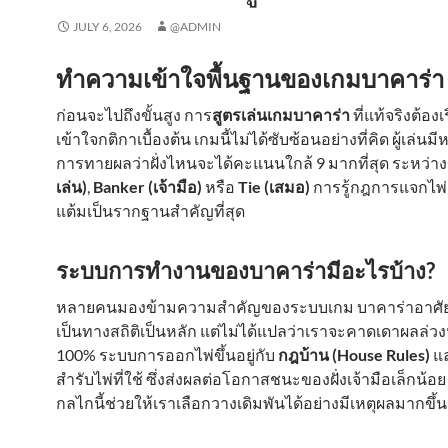
JULY 6, 2026
@ADMIN
ทำความเข้าใจพื้นฐานของเกมบาคาร่า
ก่อนจะไปถึงขั้นสูง การ
สูตรเล่นเกมบาคาร่า
ที่แท้จริงต้อง
เข้าใจกติกาเบื้องต้น เกมนี้ไม่ได้ซับซ้อนอย่างที่คิด ผู้เล่นมีห
การทายผลว่าฝั่งไหนจะได้คะแนนใกล้ 9 มากที่สุด ระหว่า
เล่น)
,
Banker (เจ้ามือ)
หรือ
Tie (เสมอ)
การรู้กฎการแจกไพ่แ
แต้มเป็นรากฐานสำคัญที่สุด
ระบบการทำงานของบาคาร่ามีอะไรบ้าง?
หลายคนมองข้ามความสำคัญของระบบเกม บาคาร่าอาศั
เป็นทางสถิติเป็นหลัก แต่ไม่ได้แปลว่าเราจะคาดเดาผลล่วง
100% ระบบการออกไพ่ขึ้นอยู่กับ
กฎบ้าน (House Rules)
แ
สำรับไพ่ที่ใช้ ซึ่งส่งผลต่อโอกาสชนะของฝั่งเจ้ามือเล็กน้อ
กลไกนี้ช่วยให้เราเลือกวางเดิมพันได้อย่างมีเหตุผลมากขึ้น