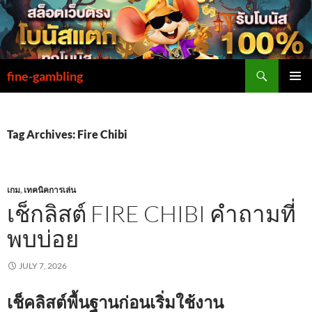
Skip
to
content
Search
fine-gambling
PRIMAR
MENU
Tag Archives: Fire Chibi
เกม
,
เทคนิคการเล่น
เช็กลิสต์ FIRE CHIBI คำถามที่
พบบ่อย
JULY 7, 2026
เช็คลิสต์พื้นฐานก่อนเริ่มใช้งาน