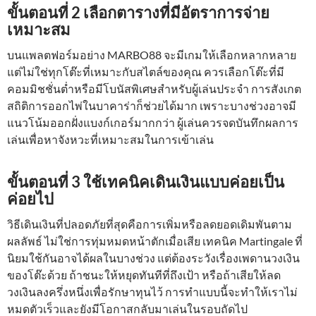
ขั้นตอนที่ 2 เลือกตารางที่มีอัตราการจ่าย
เหมาะสม
บนแพลตฟอร์มอย่าง MARBO88 จะมีเกมให้เลือกหลากหลาย
แต่ไม่ใช่ทุกโต๊ะที่เหมาะกับสไตล์ของคุณ ควรเลือกโต๊ะที่มี
คอมมิชชั่นต่ำหรือมีโบนัสพิเศษสำหรับผู้เล่นประจำ การสังเกต
สถิติการออกไพ่ในบาคาร่าก็ช่วยได้มาก เพราะบางช่วงอาจมี
แนวโน้มออกฝั่งแบงก์เกอร์มากกว่า ผู้เล่นควรจดบันทึกผลการ
เล่นเพื่อหาจังหวะที่เหมาะสมในการเข้าเล่น
ขั้นตอนที่ 3 ใช้เทคนิคเดินเงินแบบค่อยเป็น
ค่อยไป
วิธีเดินเงินที่ปลอดภัยที่สุดคือการเพิ่มหรือลดยอดเดิมพันตาม
ผลลัพธ์ ไม่ใช่การทุ่มหมดหน้าตักเมื่อเสีย เทคนิค Martingale ที่
นิยมใช้กันอาจได้ผลในบางช่วง แต่ต้องระวังเรื่องเพดานวงเงิน
ของโต๊ะด้วย ถ้าชนะให้หยุดทันทีที่ถึงเป้า หรือถ้าเสียให้ลด
วงเงินลงครึ่งหนึ่งเพื่อรักษาทุนไว้ การทำแบบนี้จะทำให้เราไม่
หมดตัวเร็วและยังมีโอกาสกลับมาเล่นในรอบถัดไป