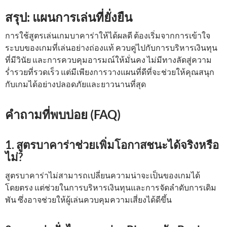
สรุป: แผนการเล่นที่ยั่งยืน
การใช้สูตรเล่นเกมบาคาร่าให้ได้ผลดี ต้องเริ่มจากการเข้าใจ
ระบบของเกมที่เล่นอย่างถ่องแท้ ควบคู่ไปกับการบริหารเงินทุน
ที่มีวินัย และการควบคุมอารมณ์ให้มั่นคง ไม่มีทางลัดสู่ความ
ร่ำรวยที่รวดเร็ว แต่มีเพียงการวางแผนที่ดีที่จะช่วยให้คุณสนุก
กับเกมได้อย่างปลอดภัยและยาวนานที่สุด
คำถามที่พบบ่อย (FAQ)
1. สูตรบาคาร่าช่วยเพิ่มโอกาสชนะได้จริงหรือ
ไม่?
สูตรบาคาร่าไม่สามารถเปลี่ยนความน่าจะเป็นของเกมได้
โดยตรง แต่ช่วยในการบริหารเงินทุนและการจัดลำดับการเดิม
พัน ซึ่งอาจช่วยให้ผู้เล่นควบคุมความเสี่ยงได้ดีขึ้น