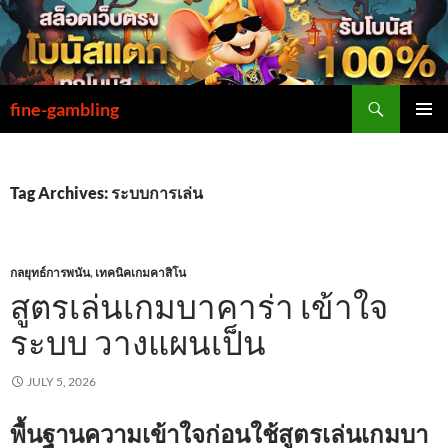
Skip
to
content
Search
fine-gambling
PRIMAR
MENU
Tag Archives: ระบบการเล่น
กลยุทธ์การพนัน
,
เทคนิคเกมคาสิโน
สูตรเล่นเกมบาคาร่า เข้าใจ
ระบบ วางแผนเป็น
JULY 5, 2026
พื้นฐานความเข้าใจก่อนใช้สูตรเล่นเกมบา