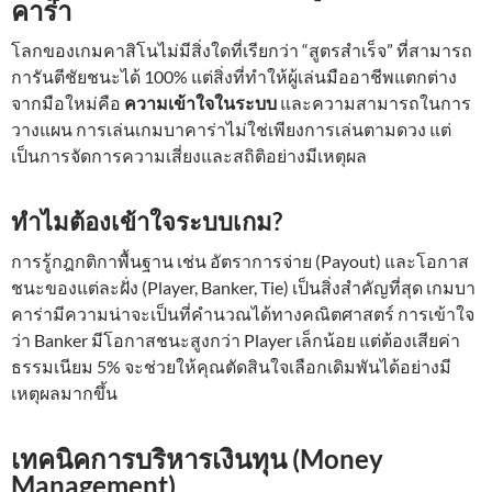
คาร่า
โลกของเกมคาสิโนไม่มีสิ่งใดที่เรียกว่า “สูตรสำเร็จ” ที่สามารถ
การันตีชัยชนะได้ 100% แต่สิ่งที่ทำให้ผู้เล่นมืออาชีพแตกต่าง
จากมือใหม่คือ
ความเข้าใจในระบบ
และความสามารถในการ
วางแผน การเล่นเกมบาคาร่าไม่ใช่เพียงการเล่นตามดวง แต่
เป็นการจัดการความเสี่ยงและสถิติอย่างมีเหตุผล
ทำไมต้องเข้าใจระบบเกม?
การรู้กฎกติกาพื้นฐาน เช่น อัตราการจ่าย (Payout) และโอกาส
ชนะของแต่ละฝั่ง (Player, Banker, Tie) เป็นสิ่งสำคัญที่สุด เกมบา
คาร่ามีความน่าจะเป็นที่คำนวณได้ทางคณิตศาสตร์ การเข้าใจ
ว่า Banker มีโอกาสชนะสูงกว่า Player เล็กน้อย แต่ต้องเสียค่า
ธรรมเนียม 5% จะช่วยให้คุณตัดสินใจเลือกเดิมพันได้อย่างมี
เหตุผลมากขึ้น
เทคนิคการบริหารเงินทุน (Money
Management)